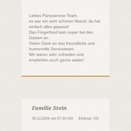
Liebes Partyservice-Team,
es war ein sehr schöner Abend, da hat
einfach alles gepasst!
Das Fingerfood kam super bei den
Gästen an.
Vielen Dank an das freundliche und
humorvolle Serviceteam.
Wir waren sehr zufrieden und
empfehlen euch gerne weiter!
Familie Stein
30.12.2020
um
07:30 Uhr
Eintrag:
191