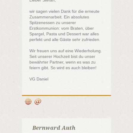
Lieber Stefan,
wir sagen vielen Dank für die erneute
Zusammenarbeit. Ein absolutes
Spitzenessen zu unserer
Erstkommunion: vom Braten, über
Spargel, Pasta und Dessert war alles
perfekt und alle Gäste sehr zufrieden.
Wir freuen uns auf eine Wiederholung.
Seit unserer Hochzeit bist du unser
bewährter Partner, wenn es was zu
feiern gibt. So wird es auch bleiben!
VG Daniel
Bernward Auth