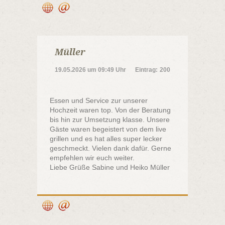
Müller
19.05.2026
um
09:49 Uhr
Eintrag:
200
Essen und Service zur unserer
Hochzeit waren top. Von der Beratung
bis hin zur Umsetzung klasse. Unsere
Gäste waren begeistert von dem live
grillen und es hat alles super lecker
geschmeckt. Vielen dank dafür. Gerne
empfehlen wir euch weiter.
Liebe Grüße Sabine und Heiko Müller