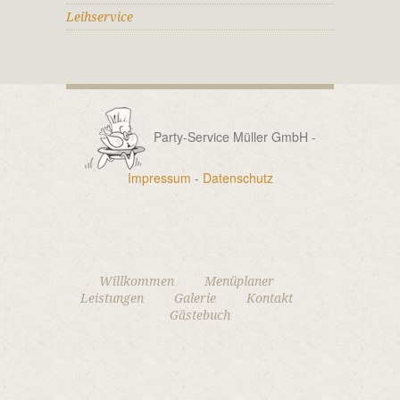
Leihservice
Party-Service Müller GmbH -
Impressum
-
Datenschutz
Willkommen
Menüplaner
Leistungen
Galerie
Kontakt
Gästebuch