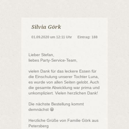
Silvia Görk
01.09.2020
um
12:11 Uhr
Eintrag:
188
Lieber Stefan,
liebes Party-Service-Team,
vielen Dank für das leckere Essen für
die Einschulung unserer Tochter Luna,
es wurde von allen Seiten gelobt. Auch
die gesamte Abwicklung war prima und
unkompliziert. Vielen herzlichen Dank!
Die nächste Bestellung kommt
demnächst 😁
Herzliche Grüße von Familie Görk aus
Petersberg