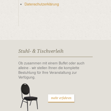
Datenschutzerklärung
Stuhl- & Tischverleih
Ob zusammen mit einem Buffet oder auch
alleine - wir stellen Ihnen die komplette
Bestuhlung für Ihre Veranstaltung zur
Verfügung.
mehr erfahren