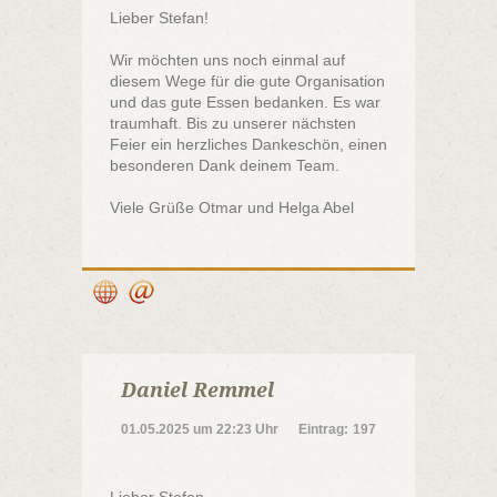
Lieber Stefan!
Wir möchten uns noch einmal auf
diesem Wege für die gute Organisation
und das gute Essen bedanken. Es war
traumhaft. Bis zu unserer nächsten
Feier ein herzliches Dankeschön, einen
besonderen Dank deinem Team.
Viele Grüße Otmar und Helga Abel
Daniel Remmel
01.05.2025
um
22:23 Uhr
Eintrag:
197