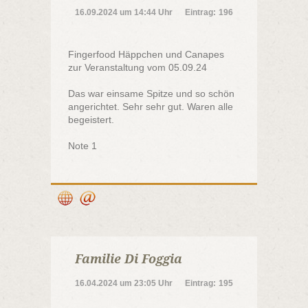
16.09.2024
um
14:44 Uhr
Eintrag:
196
Fingerfood Häppchen und Canapes
zur Veranstaltung vom 05.09.24
Das war einsame Spitze und so schön
angerichtet. Sehr sehr gut. Waren alle
begeistert.
Note 1
Familie Di Foggia
16.04.2024
um
23:05 Uhr
Eintrag:
195