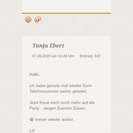
Tanja Ebert
07.06.2020
um
14:28 Uhr
Eintrag:
187
Hallo,
ich habe gerade mal wieder Eure
Telefonnummer weiter geleitet.
Jetzt freue mich noch mehr auf die
Party....wegen Euerem Essen.
😁 immer wieder lecker.
LG