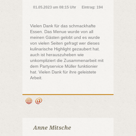
01.05.2023
um
08:15 Uhr
Eintrag:
194
Vielen Dank für das schmackhafte
Essen. Das Menue wurde von all
meinen Gästen gelobt und es wurde
von vielen Seiten gefragt wer dieses
kulinarische Highlight gezaubert hat.
auch ist herauszuheben wie
unkompliziert die Zusammenarbeit mit
dem Partyservice Müller funktionier
hat. Vielen Dank für ihre geleistete
Arbeit.
Anne Mitsche