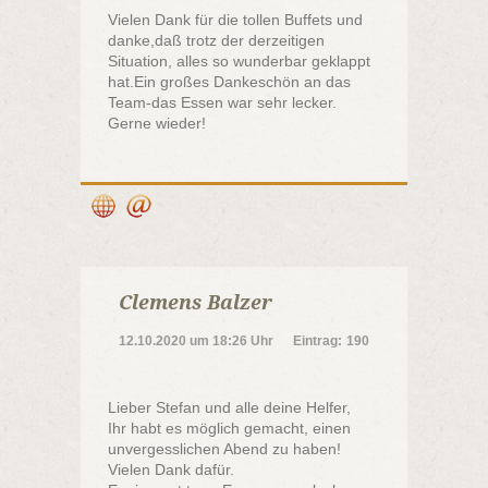
Vielen Dank für die tollen Buffets und
danke,daß trotz der derzeitigen
Situation, alles so wunderbar geklappt
hat.Ein großes Dankeschön an das
Team-das Essen war sehr lecker.
Gerne wieder!
Clemens Balzer
12.10.2020
um
18:26 Uhr
Eintrag:
190
Lieber Stefan und alle deine Helfer,
Ihr habt es möglich gemacht, einen
unvergesslichen Abend zu haben!
Vielen Dank dafür.