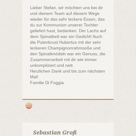
Lieber Stefan, wir möchten uns bei dir
und deinem Team auf diesem Wege
wieder für das sehr leckere Essen, das
du zur Kommunion unserer Tochter
geliefert hast, bedanken. Der Lachs auf
dem Spinatbett war ein Gedicht! Auch
die Putenbrust Hubertus mit der sehr
leckeren Champignonrahmsoße und
den Spinatknödeln war ein Genuss, die
Zusammenarbeit mit dir wie immer
unkompliziert und nett.
Herzlichen Dank und bis zum nächsten
Mal!
Familie Di Foggia
Sebastian Groß